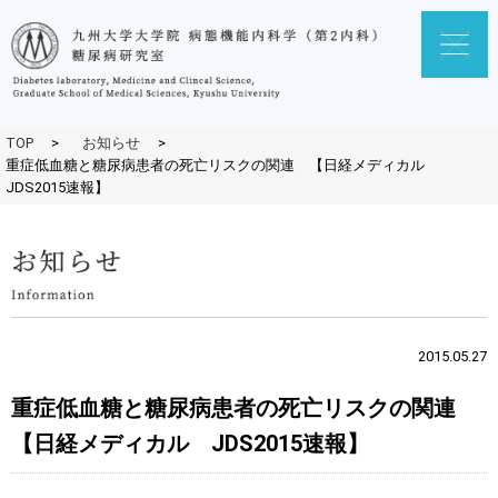
TOP
>
お知らせ
>
重症低血糖と糖尿病患者の死亡リスクの関連 【日経メディカル
JDS2015速報】
2015.05.27
重症低血糖と糖尿病患者の死亡リスクの関連
【日経メディカル JDS2015速報】