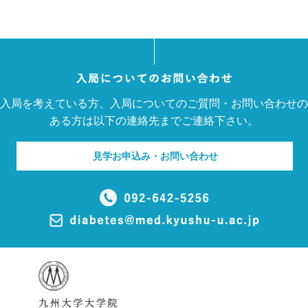
入局を考えている方、入局についてのご質問・お問い合わせの
ある方は以下の連絡先までご連絡下さい。
見学お申込み・お問い合わせ