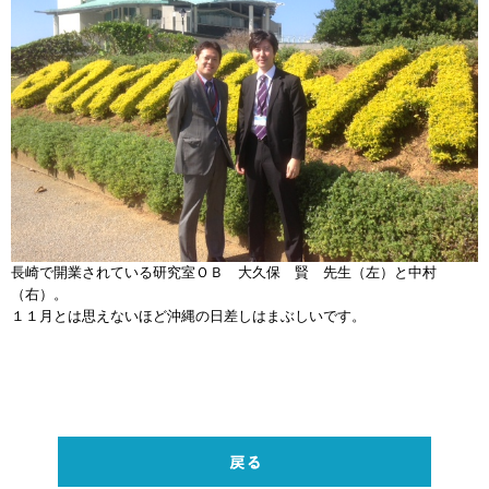
長崎で開業されている研究室ＯＢ 大久保 賢 先生（左）と中村
（右）。
１１月とは思えないほど沖縄の日差しはまぶしいです。