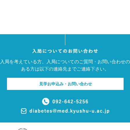
入局を考えている方、入局についてのご質問・お問い合わせの
ある方は以下の連絡先までご連絡下さい。
見学お申込み・お問い合わせ