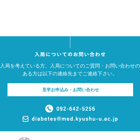
入局を考えている方、入局についてのご質問・お問い合わせの
ある方は以下の連絡先までご連絡下さい。
見学お申込み・お問い合わせ