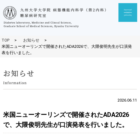
TOP
>
お知らせ
>
米国ニューオーリンズで開催されたADA2026で、大隈俊明先生が口演発
表を行いました。
2026.06.11
米国ニューオーリンズで開催されたADA2026
で、大隈俊明先生が口演発表を行いました。