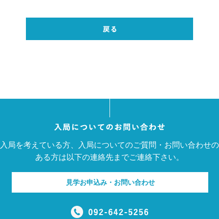
入局を考えている方、入局についてのご質問・お問い合わせの
ある方は以下の連絡先までご連絡下さい。
見学お申込み・お問い合わせ